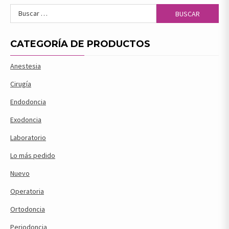
Buscar:
CATEGORÍA DE PRODUCTOS
Anestesia
Cirugía
Endodoncia
Exodoncia
Laboratorio
Lo más pedido
Nuevo
Operatoria
Ortodoncia
Periodoncia