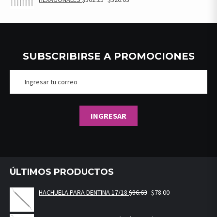
SUBSCRIBIRSE A PROMOCIONES
ÚLTIMOS PRODUCTOS
HACHUELA PARA DENTINA 17/18
$
86.63
$
78.00