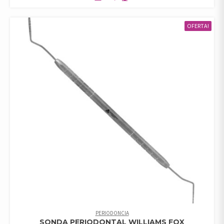
OFERTA!
PERIODONCIA
SONDA PERIODONTAL WILLIAMS FOX