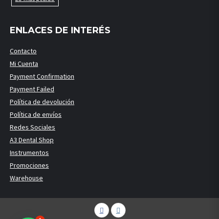
ENLACES DE INTERÉS
Contacto
Mi Cuenta
Payment Confirmation
Payment Failed
Política de devolución
Política de envíos
Redes Sociales
A3 Dental Shop
Instrumentos
Promociones
Warehouse
Facebook
Instagram