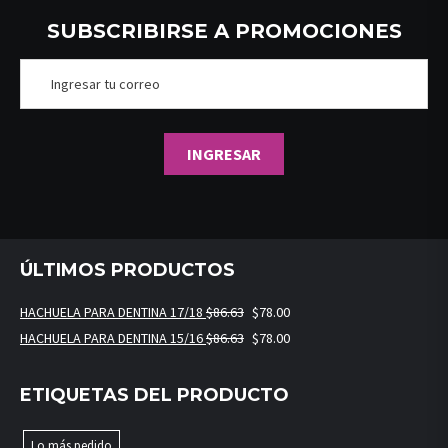
SUBSCRIBIRSE A PROMOCIONES
ÚLTIMOS PRODUCTOS
HACHUELA PARA DENTINA 17/18
$
86.63
$
78.00
HACHUELA PARA DENTINA 15/16
$
86.63
$
78.00
ETIQUETAS DEL PRODUCTO
Lo más pedido