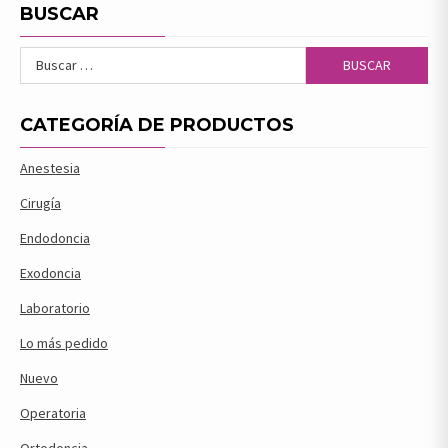
BUSCAR
Buscar:
CATEGORÍA DE PRODUCTOS
Anestesia
Cirugía
Endodoncia
Exodoncia
Laboratorio
Lo más pedido
Nuevo
Operatoria
Ortodoncia