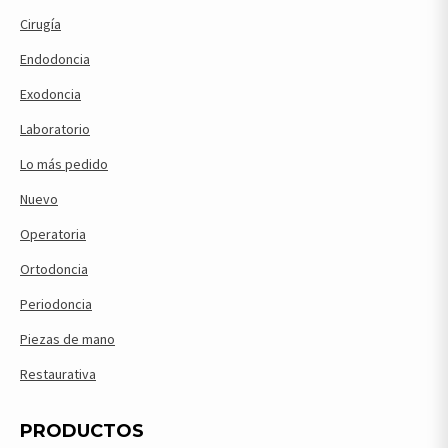
Cirugía
Endodoncia
Exodoncia
Laboratorio
Lo más pedido
Nuevo
Operatoria
Ortodoncia
Periodoncia
Piezas de mano
Restaurativa
PRODUCTOS