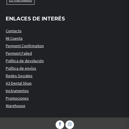
Lo más pedido
ENLACES DE INTERÉS
Contacto
Mi Cuenta
Payment Confirmation
Payment Failed
Política de devolución
Política de envíos
Redes Sociales
A3 Dental Shop
Instrumentos
Promociones
Warehouse
Facebook
Instagram