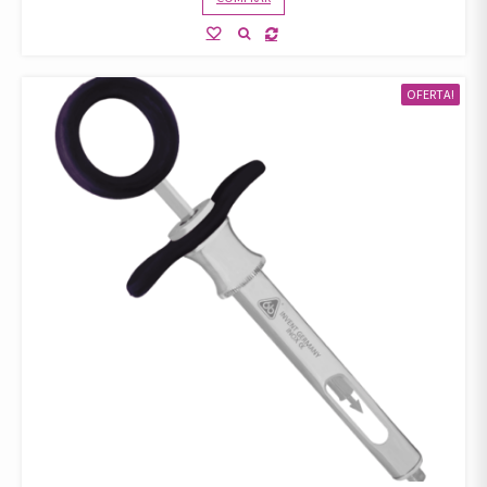
OFERTA!