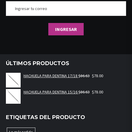
ÚLTIMOS PRODUCTOS
HACHUELA PARA DENTINA 17/18
$
86.63
$
78.00
HACHUELA PARA DENTINA 15/16
$
86.63
$
78.00
ETIQUETAS DEL PRODUCTO