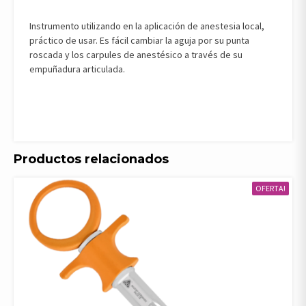
Instrumento utilizando en la aplicación de anestesia local,
práctico de usar. Es fácil cambiar la aguja por su punta
roscada y los carpules de anestésico a través de su
empuñadura articulada.
Productos relacionados
OFERTA!