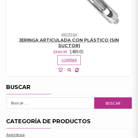
ANESTESIA
JERINGA ARTICULADA CON PLÁSTICO (SIN
SUCTOR)
$
489.05
$
543.38
COMPRAR
BUSCAR
Buscar:
CATEGORÍA DE PRODUCTOS
Anestesia