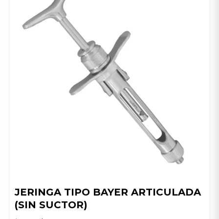
JERINGA TIPO BAYER ARTICULADA
(SIN SUCTOR)