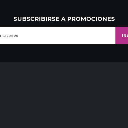
SUBSCRIBIRSE A PROMOCIONES