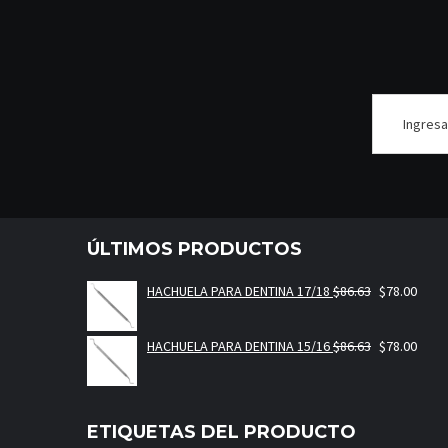
ÚLTIMOS PRODUCTOS
HACHUELA PARA DENTINA 17/18
$
86.63
$
78.00
HACHUELA PARA DENTINA 15/16
$
86.63
$
78.00
ETIQUETAS DEL PRODUCTO