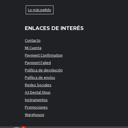
Lo más pedido
ENLACES DE INTERÉS
Contacto
Mi Cuenta
Payment Confirmation
Payment Failed
Política de devolución
Política de envíos
Redes Sociales
A3 Dental Shop
Instrumentos
Promociones
Warehouse