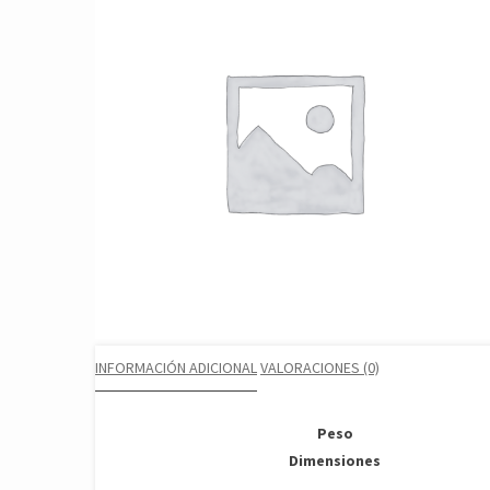
INFORMACIÓN ADICIONAL
VALORACIONES (0)
Peso
Dimensiones