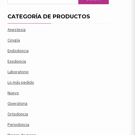
CATEGORÍA DE PRODUCTOS
Anestesia
Cirugía
Endodoncia
Exodoncia
Laboratorio
Lo más pedido
Nuevo
Operatoria
Ortodoncia
Periodoncia